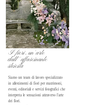
I fiori, un'arte
dall''affascinante
stoicità
Siamo un team di lavoro specializzato
in allestimenti di fiori per matrimoni,
eventi, editoriali e servizi fotografici che
interpreta le sensazioni attraverso l'arte
dei fiori.