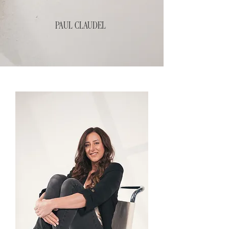
PAUL CLAUDEL