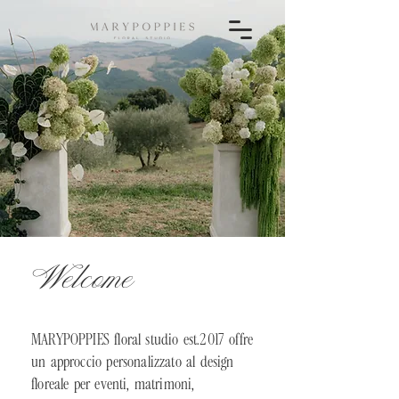
Welcome
MARYPOPPIES floral studio est.2017 offre
un approccio personalizzato al design
floreale per eventi, matrimoni,