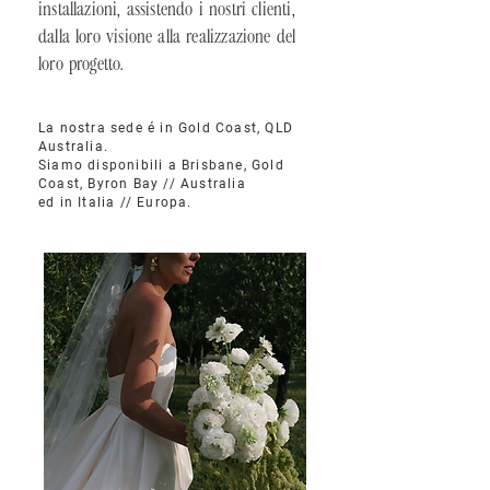
installazioni, assistendo i nostri clienti,
dalla loro visione alla realizzazione del
loro progetto.
La nostra sede é in Gold Coast, QLD
Australia.
Siamo disponibili a Brisbane, Gold
Coast, Byron Bay // Australia
ed in Italia // Europa.