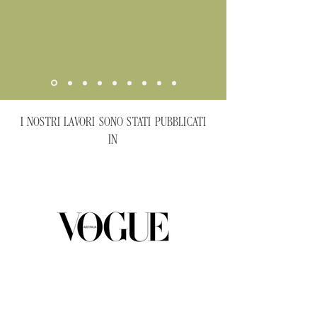
I NOSTRI LAVORI SONO STATI PUBBLICATI
IN