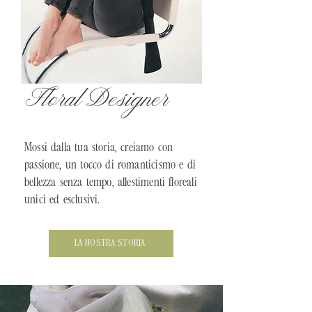
Floral Designer
Mossi dalla tua storia, creiamo con
passione, un tocco di romanticismo e di
bellezza senza tempo, allestimenti floreali
unici ed esclusivi.
LA NOSTRA STORIA