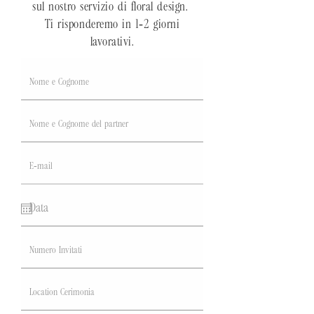
sul nostro servizio di floral design.
Ti risponderemo in 1-2 giorni
lavorativi.