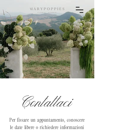
Contattaci
Per fissare un appuntamento, conoscere
le date libere o richiedere informazioni